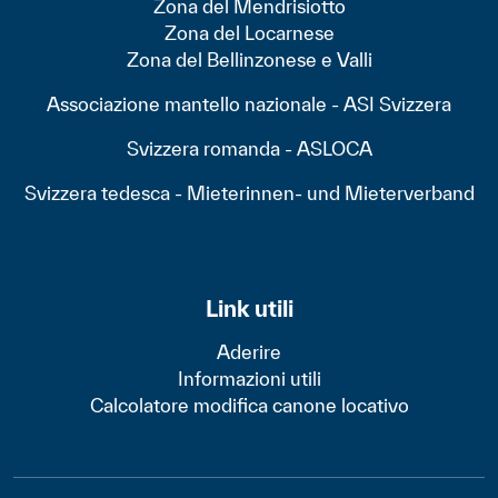
Zona del Mendrisiotto
Zona del Locarnese
Zona del Bellinzonese e Valli
Associazione mantello nazionale - ASI Svizzera
Svizzera romanda - ASLOCA
Svizzera tedesca - Mieterinnen- und Mieterverband
Link utili
Aderire
Informazioni utili
Calcolatore modifica canone locativo