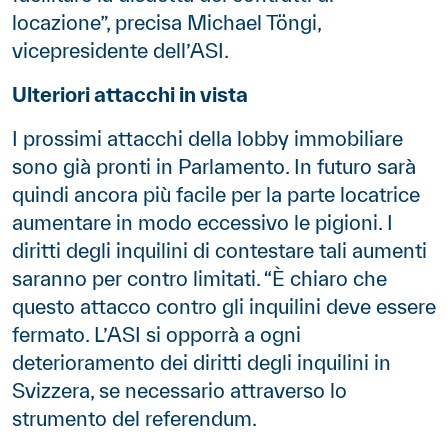
locazione”, precisa Michael Töngi,
vicepresidente dell’ASI.
Ulteriori attacchi in vista
I prossimi attacchi della lobby immobiliare
sono già pronti in Parlamento. In futuro sarà
quindi ancora più facile per la parte locatrice
aumentare in modo eccessivo le pigioni. I
diritti degli inquilini di contestare tali aumenti
saranno per contro limitati. “È chiaro che
questo attacco contro gli inquilini deve essere
fermato. L’ASI si opporrà a ogni
deterioramento dei diritti degli inquilini in
Svizzera, se necessario attraverso lo
strumento del referendum.