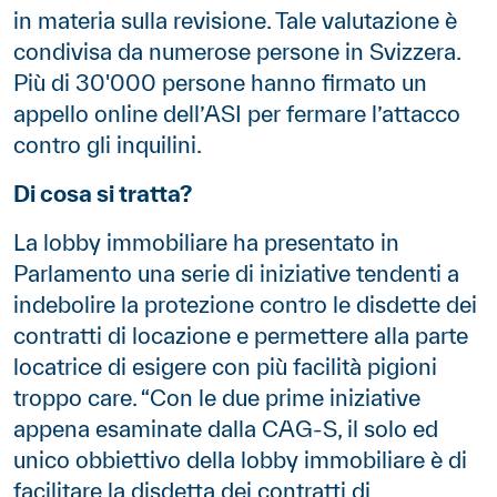
in materia sulla revisione. Tale valutazione è
condivisa da numerose persone in Svizzera.
Più di 30'000 persone hanno firmato un
appello online dell’ASI per fermare l’attacco
contro gli inquilini.
Di cosa si tratta?
La lobby immobiliare ha presentato in
Parlamento una serie di iniziative tendenti a
indebolire la protezione contro le disdette dei
contratti di locazione e permettere alla parte
locatrice di esigere con più facilità pigioni
troppo care. “Con le due prime iniziative
appena esaminate dalla CAG-S, il solo ed
unico obbiettivo della lobby immobiliare è di
facilitare la disdetta dei contratti di