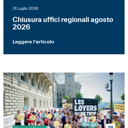
31 Luglio 2026
Chiusura uffici regionali agosto
2026
Leggere l'articolo
ASI