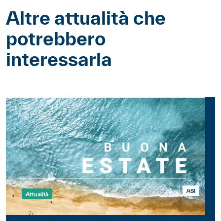
Altre attualità che
potrebbero
interessarla
ASI
Attualità