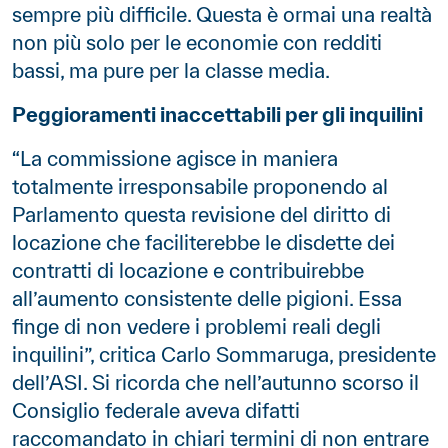
sempre più difficile. Questa è ormai una realtà
non più solo per le economie con redditi
bassi, ma pure per la classe media.
Peggioramenti inaccettabili per gli inquilini
“La commissione agisce in maniera
totalmente irresponsabile proponendo al
Parlamento questa revisione del diritto di
locazione che faciliterebbe le disdette dei
contratti di locazione e contribuirebbe
all’aumento consistente delle pigioni. Essa
finge di non vedere i problemi reali degli
inquilini”, critica Carlo Sommaruga, presidente
dell’ASI. Si ricorda che nell’autunno scorso il
Consiglio federale aveva difatti
raccomandato in chiari termini di non entrare