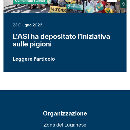
Comunicati Stampa
23 Giugno 2026
L’ASI ha depositato l’iniziativa
sulle pigioni
Leggere l'articolo
Organizzazione
Zona del Luganese