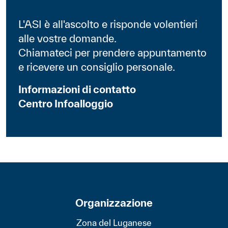
L'ASI è all'ascolto e risponde volentieri
alle vostre domande.
Chiamateci per prendere appuntamento
e ricevere un consiglio personale.
Informazioni di contatto
Centro Infoalloggio
Organizzazione
Zona del Luganese