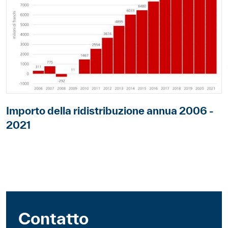
Importo della ridistribuzione annua 2006 -
2021
Contatto