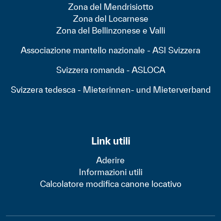
Zona del Mendrisiotto
Zona del Locarnese
Zona del Bellinzonese e Valli
Associazione mantello nazionale - ASI Svizzera
Svizzera romanda - ASLOCA
Svizzera tedesca - Mieterinnen- und Mieterverband
Link utili
Aderire
Informazioni utili
Calcolatore modifica canone locativo