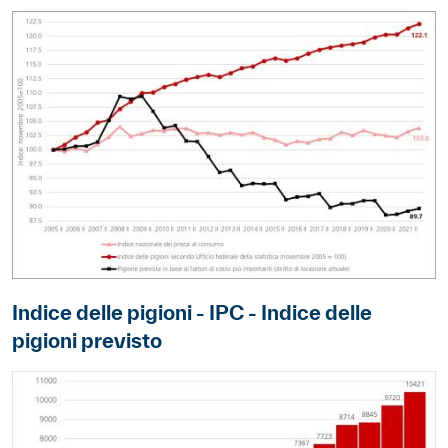
Immagine
Indice delle pigioni - IPC - Indice delle
pigioni previsto
Immagine