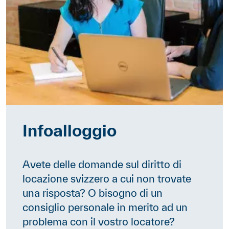
Infoalloggio
Avete delle domande sul diritto di
locazione svizzero a cui non trovate
una risposta? O bisogno di un
consiglio personale in merito ad un
problema con il vostro locatore?