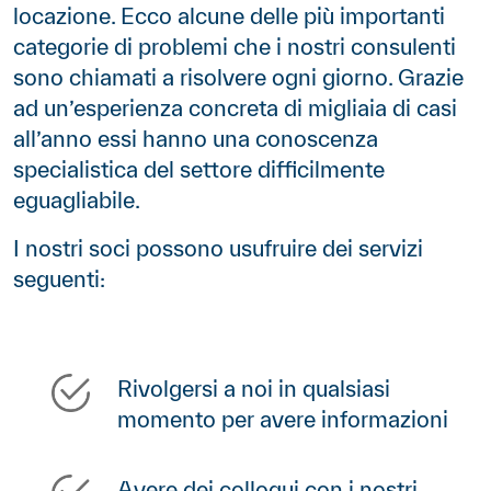
locazione. Ecco alcune delle più importanti
categorie di problemi che i nostri consulenti
sono chiamati a risolvere ogni giorno. Grazie
ad un’esperienza concreta di migliaia di casi
all’anno essi hanno una conoscenza
specialistica del settore difficilmente
eguagliabile.
I nostri soci possono usufruire dei servizi
seguenti:
Rivolgersi a noi in qualsiasi
momento per avere informazioni
Avere dei colloqui con i nostri