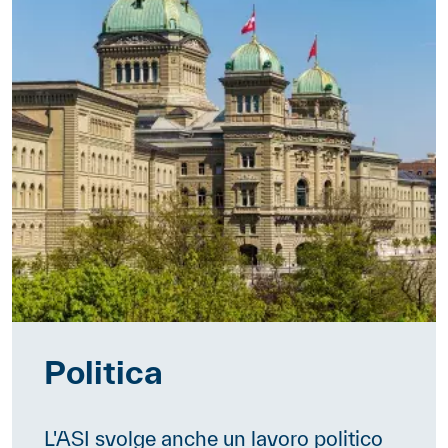
Politica
L'ASI svolge anche un lavoro politico