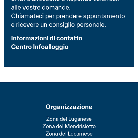
alle vostre domande.
Chiamateci per prendere appuntamento
e ricevere un consiglio personale.
Informazioni di contatto
Centro Infoalloggio
Organizzazione
Zona del Luganese
Zona del Mendrisiotto
Zona del Locarnese