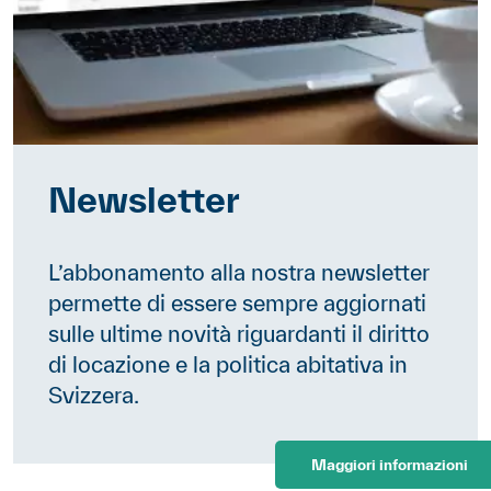
Newsletter
L’abbonamento alla nostra newsletter
permette di essere sempre aggiornati
sulle ultime novità riguardanti il diritto
di locazione e la politica abitativa in
Svizzera.
Maggiori informazioni