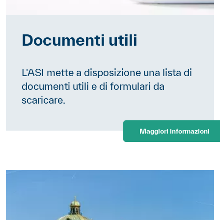
Documenti utili
L'ASI mette a disposizione una lista di
documenti utili e di formulari da
scaricare.
Maggiori informazioni