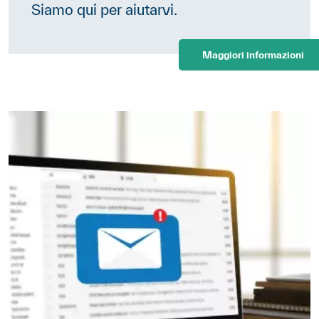
Siamo qui per aiutarvi.
Maggiori informazioni