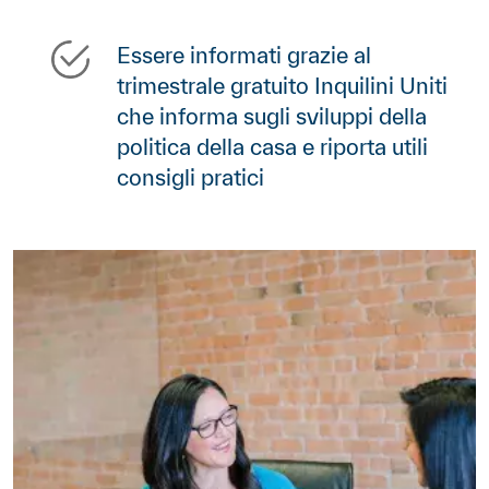
Essere informati grazie al
trimestrale gratuito Inquilini Uniti
che informa sugli sviluppi della
politica della casa e riporta utili
consigli pratici
Référence