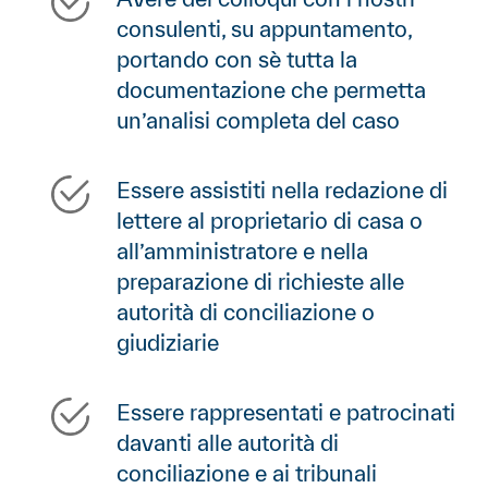
consulenti, su appuntamento,
portando con sè tutta la
documentazione che permetta
un’analisi completa del caso
Essere assistiti nella redazione di
lettere al proprietario di casa o
all’amministratore e nella
preparazione di richieste alle
autorità di conciliazione o
giudiziarie
Essere rappresentati e patrocinati
davanti alle autorità di
conciliazione e ai tribunali